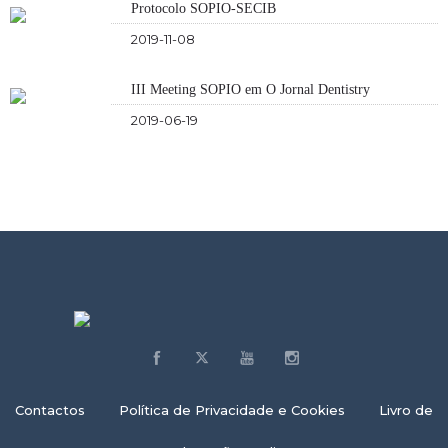
Protocolo SOPIO-SECIB
2019-11-08
III Meeting SOPIO em O Jornal Dentistry
2019-06-19
Contactos
Política de Privacidade e Cookies
Livro de