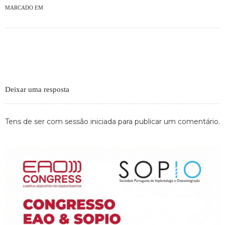
MARCADO EM
Deixar uma resposta
Tens de ser
com sessão iniciada
para publicar um comentário.