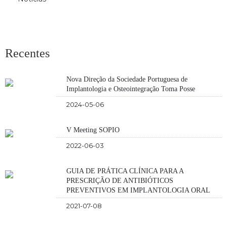
Recentes
Nova Direção da Sociedade Portuguesa de
Implantologia e Osteointegração Toma Posse
2024-05-06
V Meeting SOPIO
2022-06-03
GUIA DE PRÁTICA CLÍNICA PARA A
PRESCRIÇÃO DE ANTIBIÓTICOS
PREVENTIVOS EM IMPLANTOLOGIA ORAL
2021-07-08