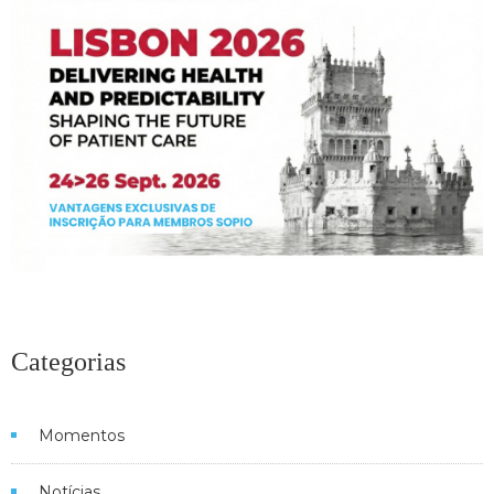
Categorias
Momentos
Notícias