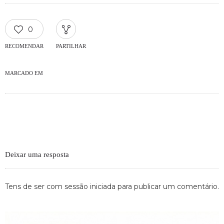
0
RECOMENDAR
PARTILHAR
MARCADO EM
Deixar uma resposta
Tens de ser
com sessão iniciada
para publicar um comentário.