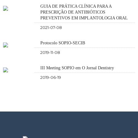
GUIA DE PRÁTICA CLÍNICA PARA A
PRESCRIÇÃO DE ANTIBIÓTICOS
PREVENTIVOS EM IMPLANTOLOGIA ORAL
2021-07-08
Protocolo SOPIO-SECIB
2019-11-08
III Meeting SOPIO em O Jornal Dentistry
2019-06-19