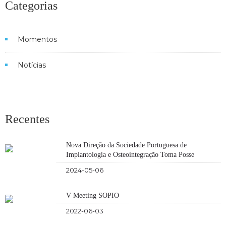
Categorias
Momentos
Notícias
Recentes
Nova Direção da Sociedade Portuguesa de
Implantologia e Osteointegração Toma Posse
2024-05-06
V Meeting SOPIO
2022-06-03