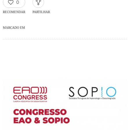
0
RECOMENDAR
PARTILHAR
MARCADO EM