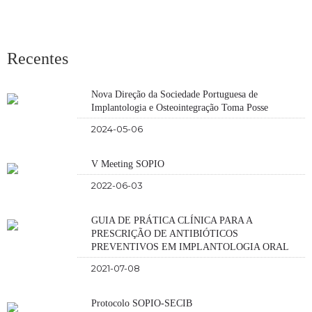
Recentes
Nova Direção da Sociedade Portuguesa de
Implantologia e Osteointegração Toma Posse
2024-05-06
V Meeting SOPIO
2022-06-03
GUIA DE PRÁTICA CLÍNICA PARA A
PRESCRIÇÃO DE ANTIBIÓTICOS
PREVENTIVOS EM IMPLANTOLOGIA ORAL
2021-07-08
Protocolo SOPIO-SECIB