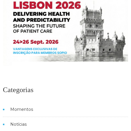
Categorias
Momentos
Notícias