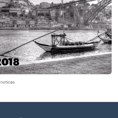
notícias