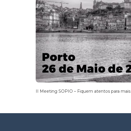
II Meeting SOPIO – Fiquem atentos para mais 