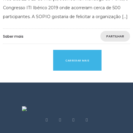
Congresso ITI Ibérico 2019 onde acorreram cerca de 500
participantes. A SOPIO gostaria de felicitar a organização
Saber mais
PARTILHAR
CARREGAR MAIS