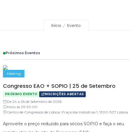
Início
Evento
Próximos Eventos
Meeting
Congresso EAO + SOPIO | 25 de Setembro
PRÓXIMO EVENTO
INSCRIÇÕES ABERTAS
De 24 a 26 de Setembro de 2026
Início às 09:30:00
Centro de Congressos de Lisboa, Praça das Indústrias 1, 1300-307 Lisboa
Aproveite o preço reduzido para sócios SOPIO e faça o seu