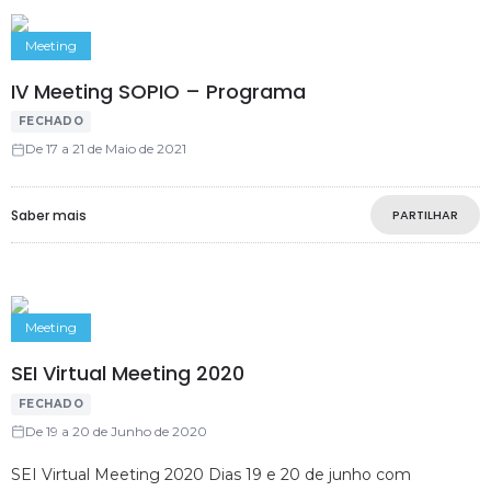
Meeting
IV Meeting SOPIO – Programa
FECHADO
De 17 a 21 de Maio de 2021
Saber mais
PARTILHAR
Meeting
SEI Virtual Meeting 2020
FECHADO
De 19 a 20 de Junho de 2020
SEI Virtual Meeting 2020 Dias 19 e 20 de junho com