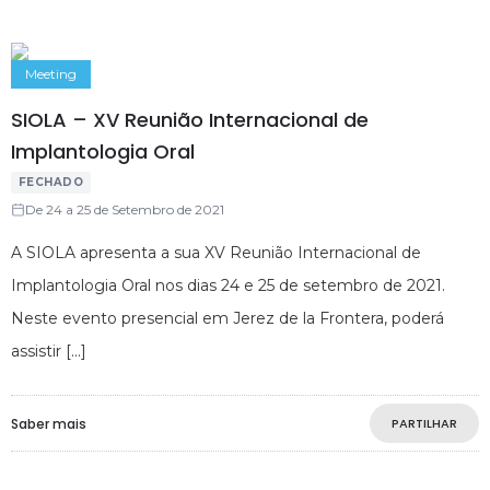
Meeting
SIOLA – XV Reunião Internacional de
Implantologia Oral
FECHADO
De 24 a 25 de Setembro de 2021
A SIOLA apresenta a sua XV Reunião Internacional de
Implantologia Oral nos dias 24 e 25 de setembro de 2021.
Neste evento presencial em Jerez de la Frontera, poderá
assistir
Saber mais
PARTILHAR