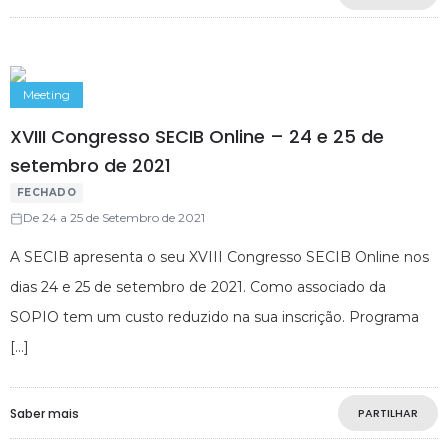
Meeting
XVIII Congresso SECIB Online – 24 e 25 de
setembro de 2021
FECHADO
De 24 a 25 de Setembro de 2021
A SECIB apresenta o seu XVIII Congresso SECIB Online nos
dias 24 e 25 de setembro de 2021. Como associado da
SOPIO tem um custo reduzido na sua inscrição. Programa
Saber mais
PARTILHAR