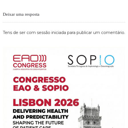
Deixar uma resposta
Tens de ser
com sessão iniciada
para publicar um comentário.