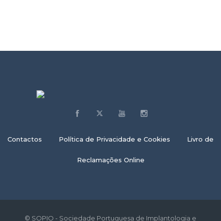
Contactos
Política de Privacidade e Cookies
Livro de
Reclamações Online
© SOPIO - Sociedade Portuguesa de Implantologia e