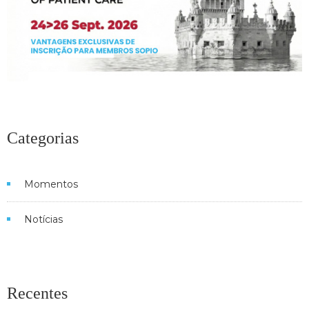
Categorias
Momentos
Notícias
Recentes