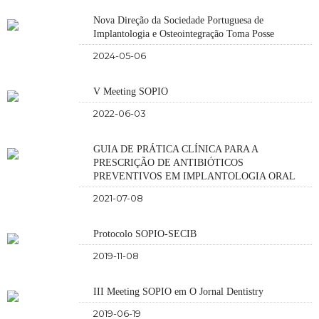
Nova Direção da Sociedade Portuguesa de
Implantologia e Osteointegração Toma Posse
2024-05-06
V Meeting SOPIO
2022-06-03
GUIA DE PRÁTICA CLÍNICA PARA A
PRESCRIÇÃO DE ANTIBIÓTICOS
PREVENTIVOS EM IMPLANTOLOGIA ORAL
2021-07-08
Protocolo SOPIO-SECIB
2019-11-08
III Meeting SOPIO em O Jornal Dentistry
2019-06-19