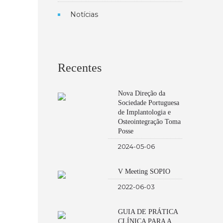
Notícias
Recentes
Nova Direção da
Sociedade Portuguesa
de Implantologia e
Osteointegração Toma
Posse
2024-05-06
V Meeting SOPIO
2022-06-03
GUIA DE PRÁTICA
CLÍNICA PARA A