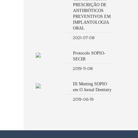
PRESCRIÇÃO DE
ANTIBIÓTICOS
PREVENTIVOS EM
IMPLANTOLOGIA
ORAL
2021-07-08
Protocolo SOPIO-
SECIB
2019-11-08
III Meeting SOPIO
em O Jornal Dentistry
2019-06-19