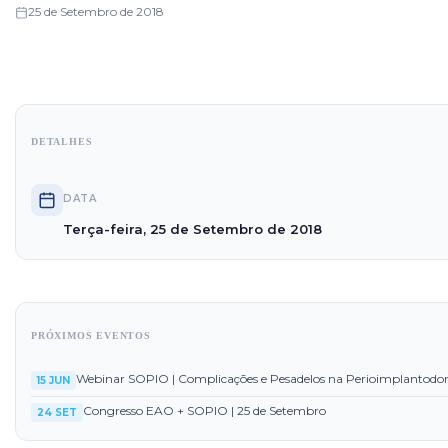
25 de Setembro de 2018
DETALHES
DATA
Terça-feira, 25 de Setembro de 2018
PRÓXIMOS EVENTOS
Webinar SOPIO | Complicações e Pesadelos na Perioimplantodo
15 JUN
Congresso EAO + SOPIO | 25 de Setembro
24 SET