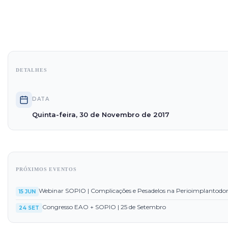
DETALHES
DATA
Quinta-feira, 30 de Novembro de 2017
PRÓXIMOS EVENTOS
Webinar SOPIO | Complicações e Pesadelos na Perioimplantodo
15 JUN
Congresso EAO + SOPIO | 25 de Setembro
24 SET