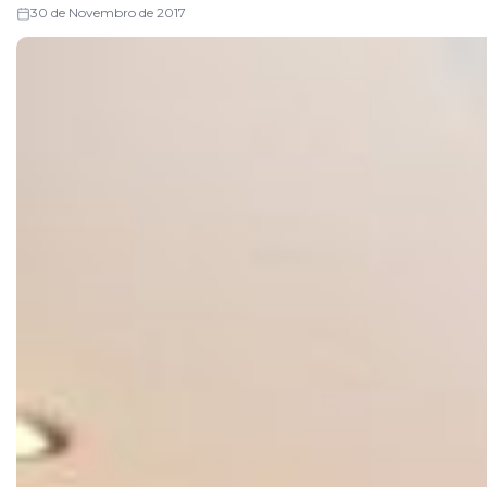
30 de Novembro de 2017